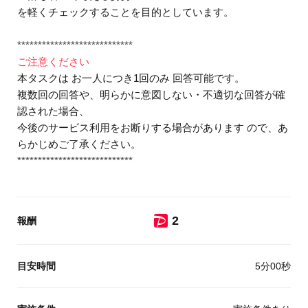
を軽くチェックすることを目的としています。
****************************
ご注意ください
本タスクは お一人につき1回のみ 回答可能です。
複数回の回答や、明らかに意図しない・不適切な回答が確
認された場合、
今後のサービス利用をお断りする場合があります ので、あ
らかじめご了承ください。
****************************
ポイント
2
報酬
目安時間
5分00秒